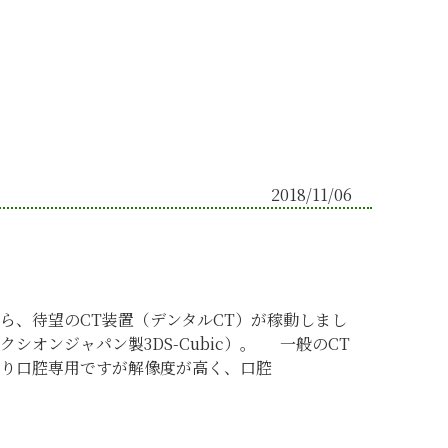
2018/11/06
ら、待望のCT装置（デンタルCT）が稼動しまし
クシオンジャパン製3DS-Cubic）。 一般のCT
り口腔専用ですが解像度が高く、口腔