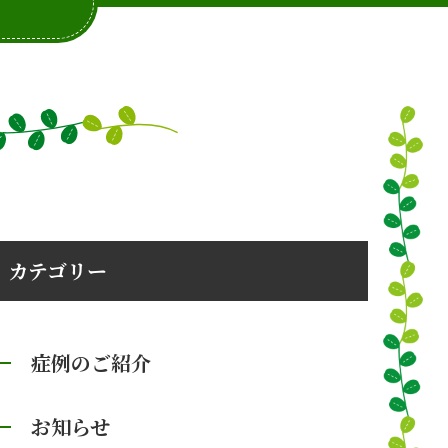
カテゴリー
症例のご紹介
お知らせ