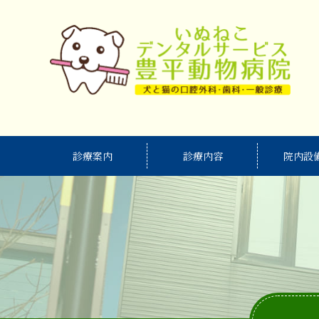
診療案内
診療内容
院内設