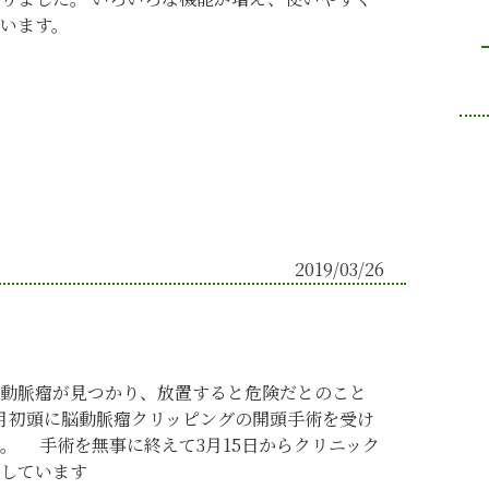
います。
2019/03/26
動脈瘤が見つかり、放置すると危険だとのこと
月初頭に脳動脈瘤クリッピングの開頭手術を受け
。 手術を無事に終えて3月15日からクリニック
しています