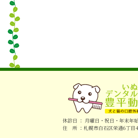
休診日 ： 月曜日・祝日・年末年
住 所 ：札幌市白石区栄通6丁目4-