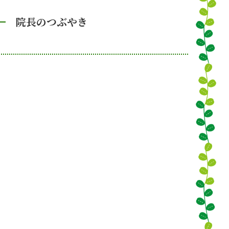
院長のつぶやき