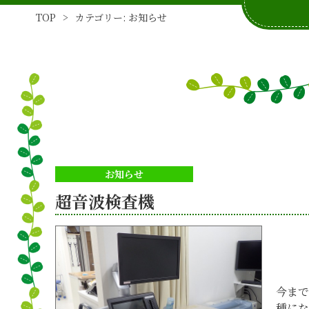
TOP
>
カテゴリー:
お知らせ
お知らせ
超音波検査機
今まで
種にな